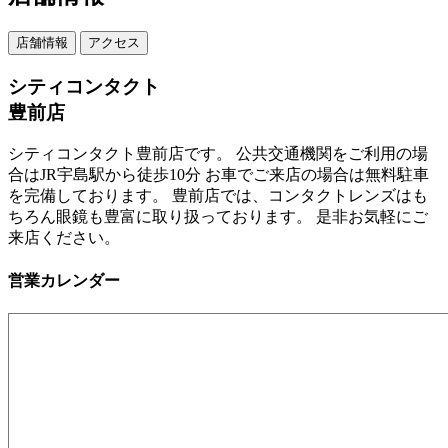
店舗情報
アクセス
シティコンタクト
豊前店
シティコンタクト豊前店です。 公共交通機関をご利用の場
合はJR宇島駅から徒歩10分 お車でご来店の場合は無料駐車
を完備しております。 豊前店では、コンタクトレンズはも
ちろん眼鏡も豊富に取り扱っております。 是非お気軽にご
来店ください。
営業カレンダー