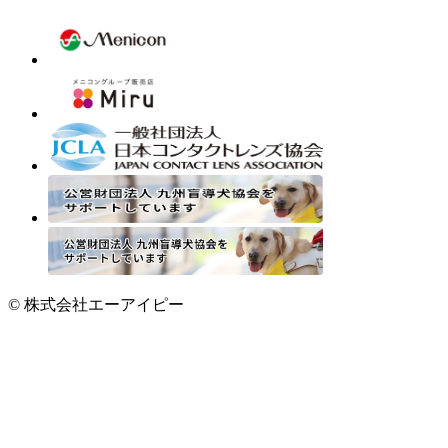
© 株式会社エーアイピー