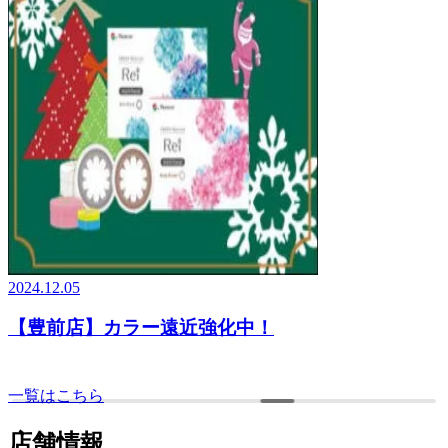
2024.12.05
【豊前店】カラー遠近強化中！
一覧はこちら
店舗情報