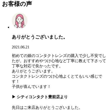
お客様の声
ありがとうございました。
2021.06.21
初めての娘のコンタクトレンズの購入で少し不安でし
たが、おすすめやつけ心地など丁寧に教えて下さって
丁寧な対応で良かったです。
ありがとうございます。
コンタクトレンズのつけ心地よくとてもいい感じで
す！
子供が喜んでいます！
▶
シティコンタクト豊前店より
先日はご来店ありがとうございました。