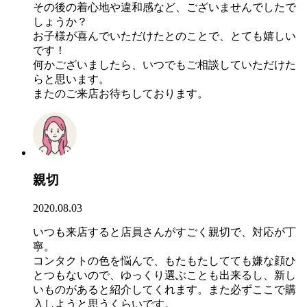
その後の着心地や違和感など、ございませんでしたで
しょうか？
お子様が喜んでいただけたとのことで、とても嬉しい
です！
何かございましたら、いつでもご相談していただけた
らと思います。
またのご来店お待ちしております。
親切
2020.08.03
いつも来店すると店員さんがすごく親切で、対応が丁
寧。
コンタクトの色を悩んで、もたもたしてても嫌な顔ひ
とつもないので、ゆっくり選ぶことも出来るし、新し
いものがあると紹介してくれます。また必ずここで購
入しようと思うくらいです。