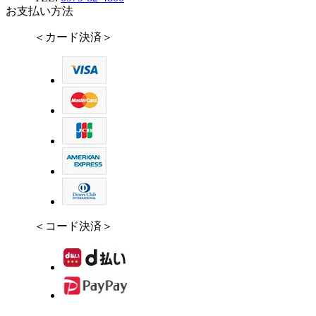
お支払い方法
＜カード決済＞
＜コード決済＞