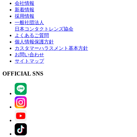
会社情報
新着情報
採用情報
一般社団法人
日本コンタクトレンズ協会
よくあるご質問
個人情報保護方針
カスタマーハラスメント基本方針
お問い合わせ
サイトマップ
OFFICIAL SNS