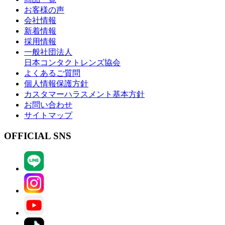
お客様の声
会社情報
新着情報
採用情報
一般社団法人
日本コンタクトレンズ協会
よくあるご質問
個人情報保護方針
カスタマーハラスメント基本方針
お問い合わせ
サイトマップ
OFFICIAL SNS