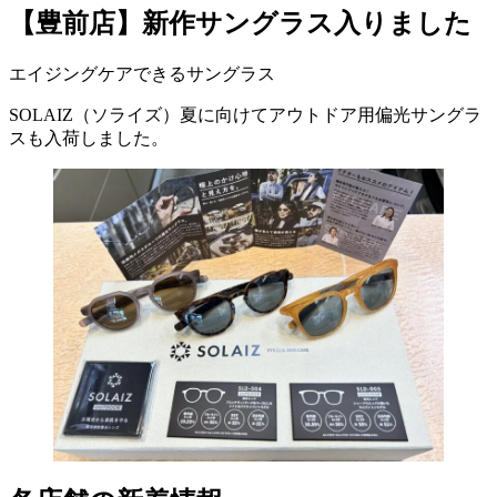
【豊前店】新作サングラス入りました
エイジングケアできるサングラス
SOLAIZ（ソライズ）夏に向けてアウトドア用偏光サングラ
スも入荷しました。