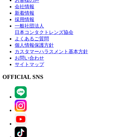
お客様の声
会社情報
新着情報
採用情報
一般社団法人
日本コンタクトレンズ協会
よくあるご質問
個人情報保護方針
カスタマーハラスメント基本方針
お問い合わせ
サイトマップ
OFFICIAL SNS