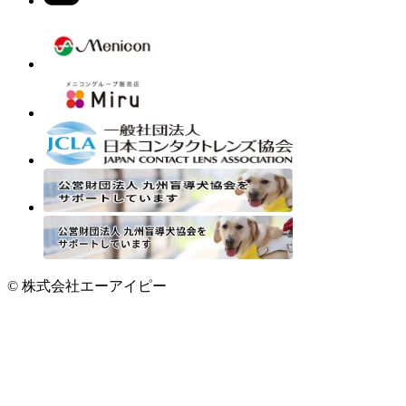
© 株式会社エーアイピー