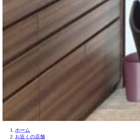
ホーム
お近くの店舗