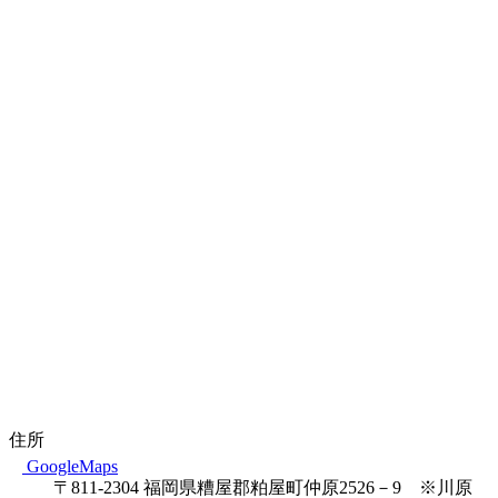
住所
GoogleMaps
〒811-2304 福岡県糟屋郡粕屋町仲原2526－9 ※川原