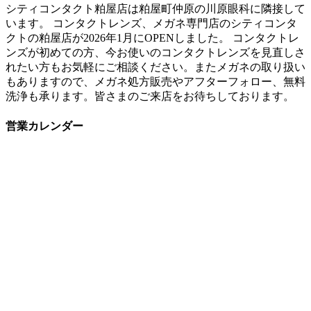
シティコンタクト粕屋店は粕屋町仲原の川原眼科に隣接して
います。 コンタクトレンズ、メガネ専門店のシティコンタ
クトの粕屋店が2026年1月にOPENしました。 コンタクトレ
ンズが初めての方、今お使いのコンタクトレンズを見直しさ
れたい方もお気軽にご相談ください。またメガネの取り扱い
もありますので、メガネ処方販売やアフターフォロー、無料
洗浄も承ります。皆さまのご来店をお待ちしております。
営業カレンダー