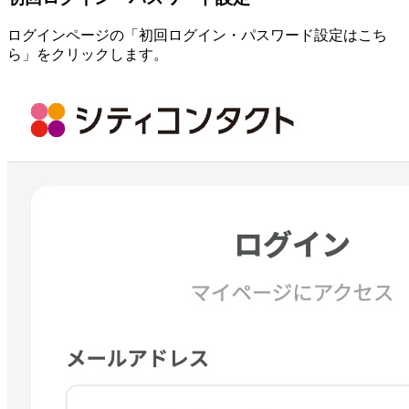
ログインページの
「初回ログイン・パスワード設定はこち
ら」
をクリックします。