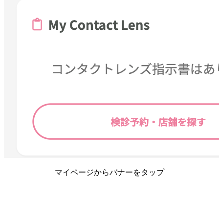
マイページからバナーをタップ