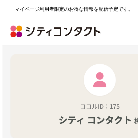
マイページ利用者限定のお得な情報を配信予定です。