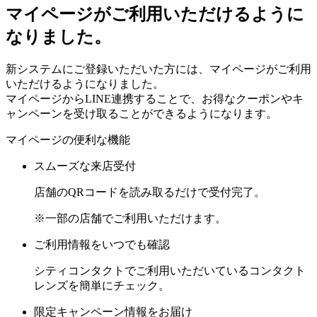
マイページがご利用いただけるように
なりました。
新システムにご登録いただいた方には、マイページがご利用
いただけるようになりました。
マイページからLINE連携することで、お得なクーポンやキ
ャンペーンを受け取ることができるようになります。
マイページの便利な機能
スムーズな来店受付
店舗のQRコードを読み取るだけで受付完了。
※一部の店舗でご利用いただけます。
ご利用情報をいつでも確認
シティコンタクトでご利用いただいているコンタクト
レンズを簡単にチェック。
限定キャンペーン情報をお届け