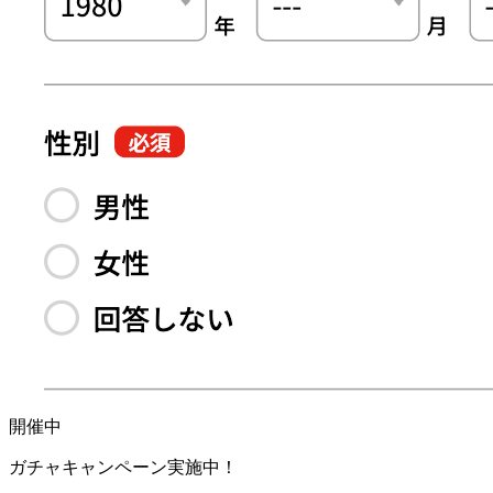
開催中
ガチャキャンペーン実施中！