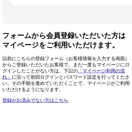
フォームから会員登録いただいた方は
マイページをご利用いただけます。
以前にこちらの登録フォーム（お客様情報を入力する画面）
からご登録いただいたお客様で、まだ一度もマイページにロ
グインしたことがない方は、下記の
「マイページ利用の流
れ」
に沿って初回ログインとパスワード設定を行ってくださ
い。その手順を進めていただくことで、マイページがご利用
いただけるようになります。
登録がお済みでない方はこちら