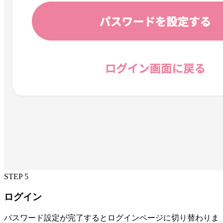
STEP 5
ログイン
パスワード設定が完了するとログインページに切り替わりま