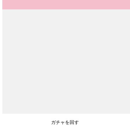
ガチャを回す