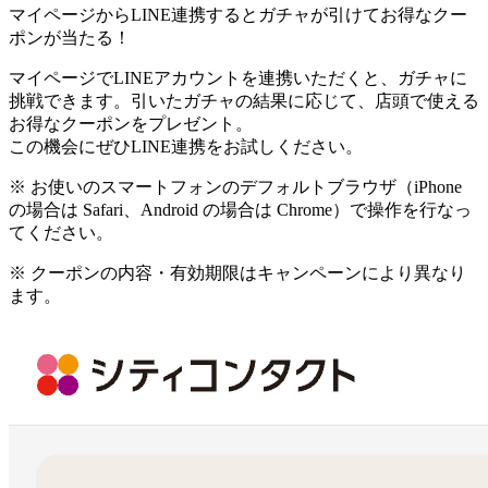
マイページから
LINE連携
するとガチャが引けてお得なクー
ポンが当たる！
マイページでLINEアカウントを連携いただくと、ガチャに
挑戦できます。引いたガチャの結果に応じて、店頭で使える
お得なクーポンをプレゼント。
この機会にぜひLINE連携をお試しください。
※ お使いのスマートフォンのデフォルトブラウザ（iPhone
の場合は Safari、Android の場合は Chrome）で操作を行なっ
てください。
※ クーポンの内容・有効期限はキャンペーンにより異なり
ます。