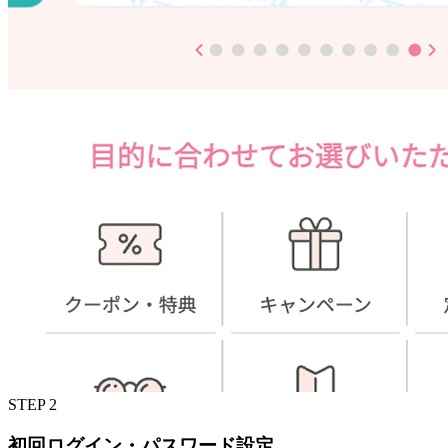
STEP 2
初回ログイン・パスワード設定