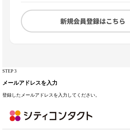
STEP 3
メールアドレスを入力
登録したメールアドレスを入力してください。