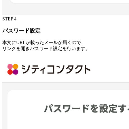
STEP 4
パスワード設定
本文にURLが載ったメールが届くので、
リンクを開きパスワード設定を行います。