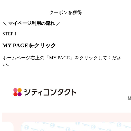
クーポンを獲得
＼
マイページ利用の流れ
／
STEP 1
MY PAGEをクリック
ホームページ右上の
「MY PAGE」
をクリックしてくださ
い。