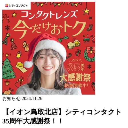
お知らせ
2024.11.26
【イオン鳥取北店】シティコンタクト
35周年大感謝祭！！