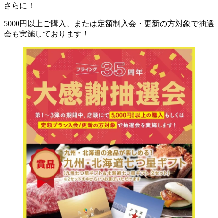
さらに！
5000円以上ご購入、または定額制入会・更新の方対象で抽選
会も実施しております！