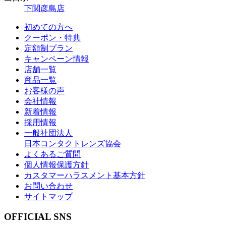
下関彦島店
初めての方へ
クーポン・特典
定額制プラン
キャンペーン情報
店舗一覧
商品一覧
お客様の声
会社情報
新着情報
採用情報
一般社団法人
日本コンタクトレンズ協会
よくあるご質問
個人情報保護方針
カスタマーハラスメント基本方針
お問い合わせ
サイトマップ
OFFICIAL SNS