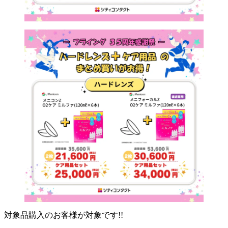
対象品購入のお客様が対象です!!