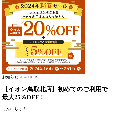
お知らせ
2024.01.04
【イオン鳥取北店】初めてのご利用で
最大25％OFF！
こんにちは！