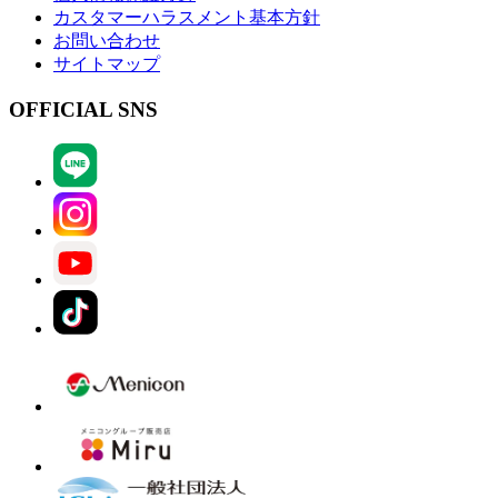
カスタマーハラスメント基本方針
お問い合わせ
サイトマップ
OFFICIAL SNS