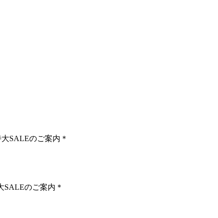
大SALEのご案内＊
SALEのご案内＊