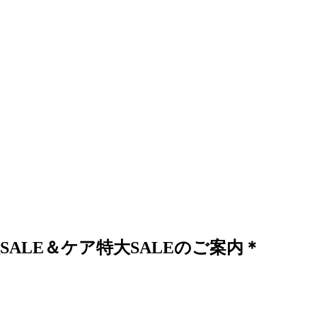
ALE＆ケア特大SALEのご案内＊