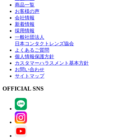
商品一覧
お客様の声
会社情報
新着情報
採用情報
一般社団法人
日本コンタクトレンズ協会
よくあるご質問
個人情報保護方針
カスタマーハラスメント基本方針
お問い合わせ
サイトマップ
OFFICIAL SNS