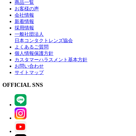
商品一覧
お客様の声
会社情報
新着情報
採用情報
一般社団法人
日本コンタクトレンズ協会
よくあるご質問
個人情報保護方針
カスタマーハラスメント基本方針
お問い合わせ
サイトマップ
OFFICIAL SNS