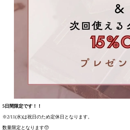
5日間限定です！！
※2/11(水)は祝日のため定休日となります。
数量限定となります🥺