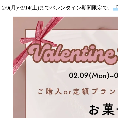
2/9(月)~2/14(土)までバレンタイン期間限定で、