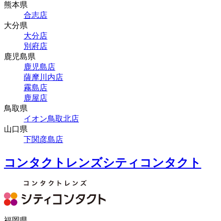
熊本県
合志店
大分県
大分店
別府店
鹿児島県
鹿児島店
薩摩川内店
霧島店
鹿屋店
鳥取県
イオン鳥取北店
山口県
下関彦島店
コンタクトレンズシティコンタクト
福岡県