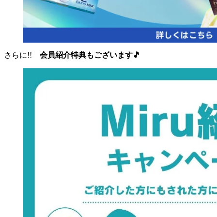
さらに!!
会員紹介特典もございます🎵