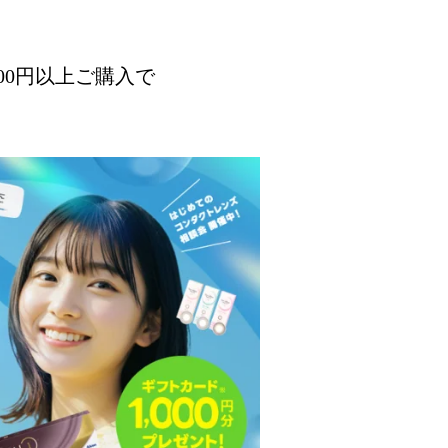
00円以上ご購入で