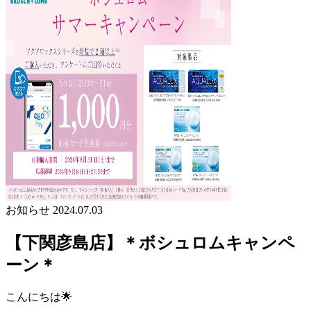
お知らせ
2024.07.03
【下関彦島店】＊ボシュロムキャンペ
ーン＊
こんにちは🌟