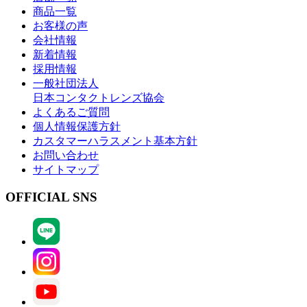
商品一覧
お客様の声
会社情報
新着情報
採用情報
一般社団法人
日本コンタクトレンズ協会
よくあるご質問
個人情報保護方針
カスタマーハラスメント基本方針
お問い合わせ
サイトマップ
OFFICIAL SNS