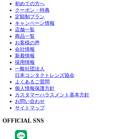
初めての方へ
クーポン・特典
定額制プラン
キャンペーン情報
店舗一覧
商品一覧
お客様の声
会社情報
新着情報
採用情報
一般社団法人
日本コンタクトレンズ協会
よくあるご質問
個人情報保護方針
カスタマーハラスメント基本方針
お問い合わせ
サイトマップ
OFFICIAL SNS