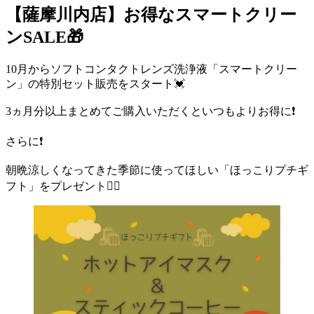
【薩摩川内店】お得なスマートクリー
ンSALE🎁
10月からソフトコンタクトレンズ洗浄液「スマートクリー
ン」の特別セット販売をスタート💓
3ヵ月分以上まとめてご購入いただくといつもよりお得に❗
さらに❗
朝晩涼しくなってきた季節に使ってほしい「ほっこりプチギ
フト」をプレゼント💁‍♀️