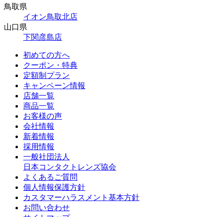
鳥取県
イオン鳥取北店
山口県
下関彦島店
初めての方へ
クーポン・特典
定額制プラン
キャンペーン情報
店舗一覧
商品一覧
お客様の声
会社情報
新着情報
採用情報
一般社団法人
日本コンタクトレンズ協会
よくあるご質問
個人情報保護方針
カスタマーハラスメント基本方針
お問い合わせ