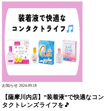
お知らせ
2024.09.18
【薩摩川内店】”装着液”で快適なコン
タクトレンズライフを🎵