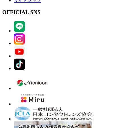
サイトマップ
OFFICIAL SNS