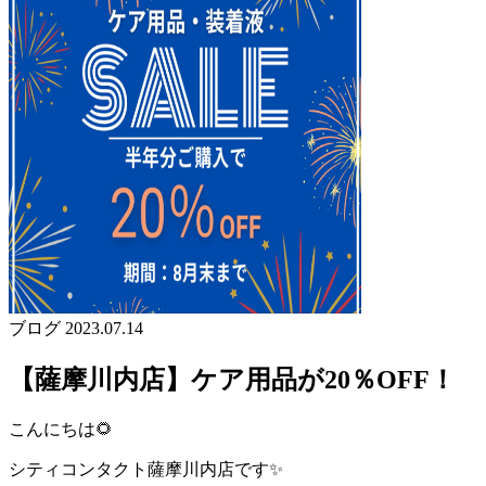
ブログ
2023.07.14
【薩摩川内店】ケア用品が20％OFF！
こんにちは🌻
シティコンタクト薩摩川内店です✨