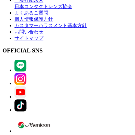
一般社団法人
日本コンタクトレンズ協会
よくあるご質問
個人情報保護方針
カスタマーハラスメント基本方針
お問い合わせ
サイトマップ
OFFICIAL SNS