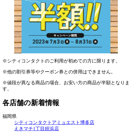
※シティコンタクトのご利用が初めての方に限ります。
※他の割引券等やクーポン券との併用はできません。
※値段が異なる商品の場合、お安い方の商品が半額となりま
す。
各店舗の新着情報
福岡県
シティコンタクトアミュエスト博多店
えきマチ1丁目姪浜店