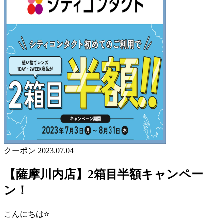
クーポン
2023.07.04
【薩摩川内店】2箱目半額キャンペー
ン！
こんにちは⭐