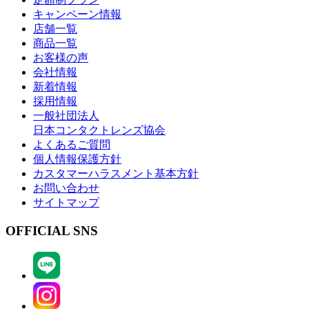
キャンペーン情報
店舗一覧
商品一覧
お客様の声
会社情報
新着情報
採用情報
一般社団法人
日本コンタクトレンズ協会
よくあるご質問
個人情報保護方針
カスタマーハラスメント基本方針
お問い合わせ
サイトマップ
OFFICIAL SNS