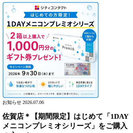
お知らせ
2026.07.06
佐賀店＊【期間限定】はじめて「1DAY
メニコンプレミオシリーズ」をご購入