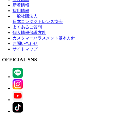
新着情報
採用情報
一般社団法人
日本コンタクトレンズ協会
よくあるご質問
個人情報保護方針
カスタマーハラスメント基本方針
お問い合わせ
サイトマップ
OFFICIAL SNS