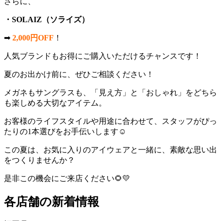
さらに、
・SOLAIZ（ソライズ）
➡
2,000円OFF
！
人気ブランドもお得にご購入いただけるチャンスです！
夏のお出かけ前に、ぜひご相談ください！
メガネもサングラスも、「見え方」と「おしゃれ」をどちら
も楽しめる大切なアイテム。
お客様のライフスタイルや用途に合わせて、スタッフがぴっ
たりの1本選びをお手伝いします☺️
この夏は、お気に入りのアイウェアと一緒に、素敵な思い出
をつくりませんか？
是非この機会にご来店ください🌻💛
各店舗の新着情報