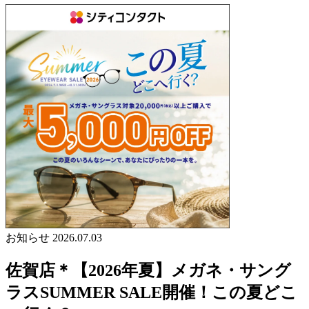
お知らせ
2026.07.03
佐賀店＊【2026年夏】メガネ・サング
ラスSUMMER SALE開催！この夏どこ