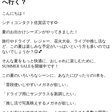
へ行く？
こんにちは！
シティコンタクト佐賀店です🌻
夏のお出かけシーズンがやってきました！
旅行やドライブ、レジャー、花火大会、ライブや推し活な
ど、この夏は楽しみな予定がいっぱいという方も多いのでは
ないでしょうか？😉💕
そんな夏をもっと快適に、おしゃれに楽しむために、
SUMMER SALEを開催中です！
この夏のいろいろなシーンに、あなたにぴったりの1本を。
「普段使いしやすいメガネが欲しい」
「ドライブ用にサングラスを新調したい」
「推し活で写真映えするメガネが欲しい」