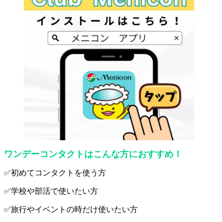
ワンデーコンタクトはこんな方におすすめ！
✅初めてコンタクトを使う方
✅学校や部活で使いたい方
✅旅行やイベントの時だけ使いたい方