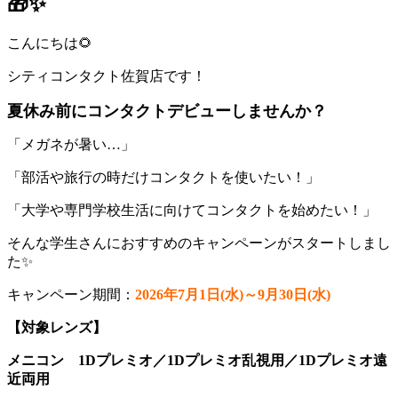
🎁✨
こんにちは🌻
シティコンタクト佐賀店です！
夏休み前にコンタクトデビューしませんか？
「メガネが暑い…」
「部活や旅行の時だけコンタクトを使いたい！」
「大学や専門学校生活に向けてコンタクトを始めたい！」
そんな学生さんにおすすめのキャンペーンがスタートしまし
た✨
キャンペーン期間：
2026年7月1日(水)～9月30日(水)
【対象レンズ】
メニコン 1Dプレミオ／1Dプレミオ乱視用／1Dプレミオ遠
近両用