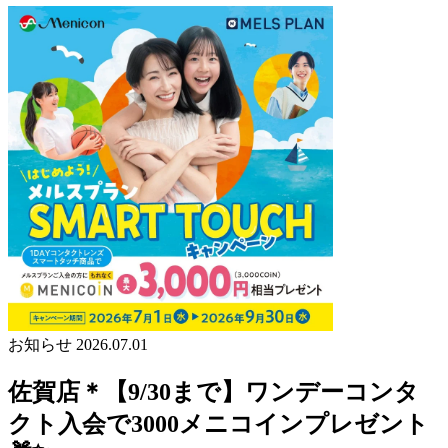
お知らせ
2026.07.01
佐賀店＊【9/30まで】ワンデーコンタ
クト入会で3000メニコインプレゼント