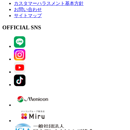
カスタマーハラスメント基本方針
お問い合わせ
サイトマップ
OFFICIAL SNS