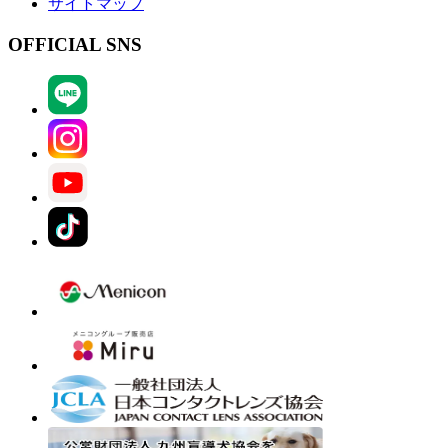
サイトマップ
OFFICIAL SNS