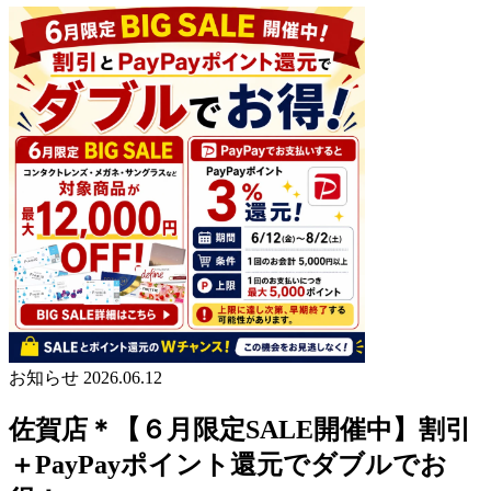
お知らせ
2026.06.12
佐賀店＊【６月限定SALE開催中】割引
＋PayPayポイント還元でダブルでお