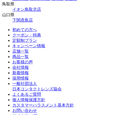
鳥取県
イオン鳥取北店
山口県
下関彦島店
初めての方へ
クーポン・特典
定額制プラン
キャンペーン情報
店舗一覧
商品一覧
お客様の声
会社情報
新着情報
採用情報
一般社団法人
日本コンタクトレンズ協会
よくあるご質問
個人情報保護方針
カスタマーハラスメント基本方針
お問い合わせ