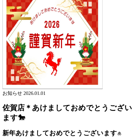
お知らせ
2026.01.01
佐賀店＊あけましておめでとうござい
ます🐎
新年あけましておめでとうございます
🎍