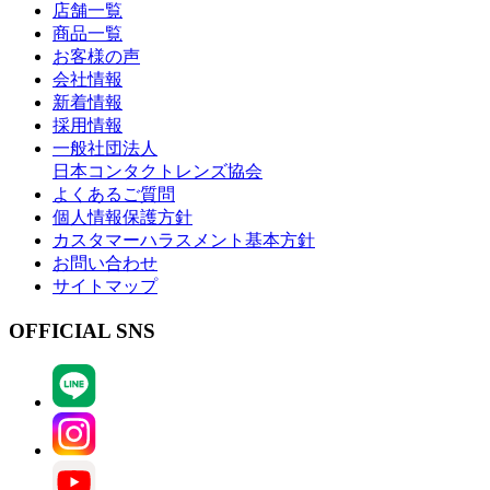
店舗一覧
商品一覧
お客様の声
会社情報
新着情報
採用情報
一般社団法人
日本コンタクトレンズ協会
よくあるご質問
個人情報保護方針
カスタマーハラスメント基本方針
お問い合わせ
サイトマップ
OFFICIAL SNS