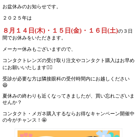
お盆休みのお知らせです。
２０２５年は
８月１４日(木)・１５日(金)・１６日(土)
の３日
間でお休みをいただきます。
メーカー休みもございますので、
コンタクトレンズの受け取り注文やコンタクト購入はお早め
にお願いいたします🙇‍♀️
受診が必要な方は隣接眼科の受付時間内にお越しください
😆
夏休みの終わりも近くなってきましたが、買い忘れございま
せんか？
コンタクト・メガネ購入するならお得なキャンペーン開催中
の今がチャンス！🤩