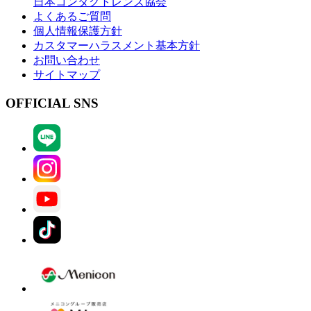
日本コンタクトレンズ協会
よくあるご質問
個人情報保護方針
カスタマーハラスメント基本方針
お問い合わせ
サイトマップ
OFFICIAL SNS