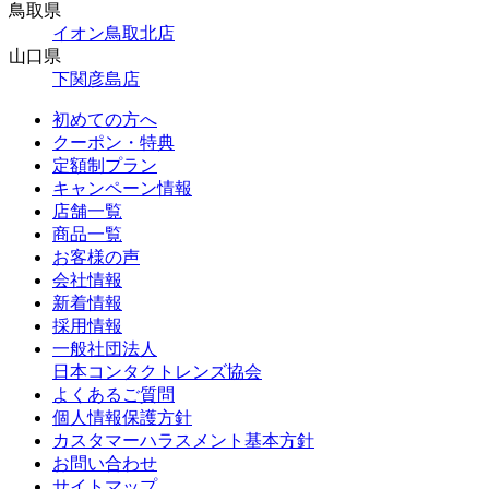
鳥取県
イオン鳥取北店
山口県
下関彦島店
初めての方へ
クーポン・特典
定額制プラン
キャンペーン情報
店舗一覧
商品一覧
お客様の声
会社情報
新着情報
採用情報
一般社団法人
日本コンタクトレンズ協会
よくあるご質問
個人情報保護方針
カスタマーハラスメント基本方針
お問い合わせ
サイトマップ