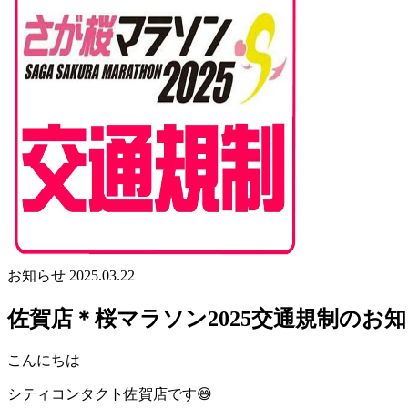
お知らせ
2025.03.22
佐賀店＊桜マラソン2025交通規制のお
こんにちは
シティコンタクト佐賀店です😄