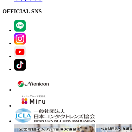
OFFICIAL SNS