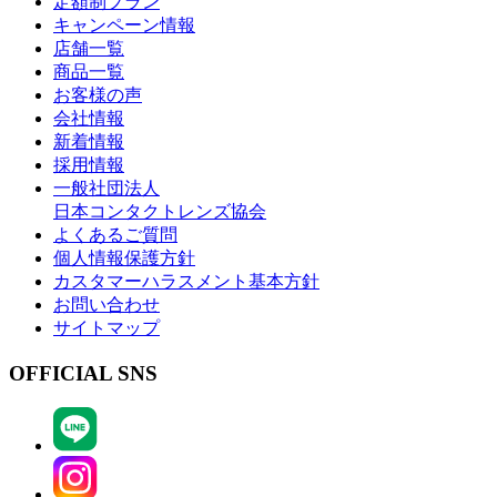
定額制プラン
キャンペーン情報
店舗一覧
商品一覧
お客様の声
会社情報
新着情報
採用情報
一般社団法人
日本コンタクトレンズ協会
よくあるご質問
個人情報保護方針
カスタマーハラスメント基本方針
お問い合わせ
サイトマップ
OFFICIAL SNS