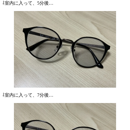
⇩室内に入って、5分後…
⇩室内に入って、7分後…