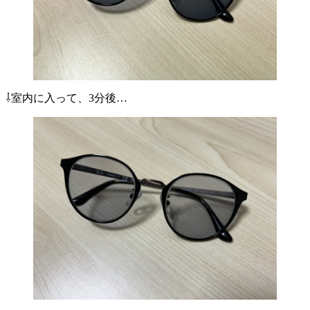
⇩室内に入って、3分後…