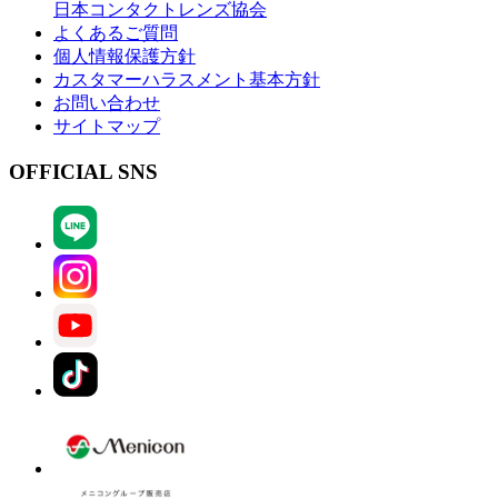
日本コンタクトレンズ協会
よくあるご質問
個人情報保護方針
カスタマーハラスメント基本方針
お問い合わせ
サイトマップ
OFFICIAL SNS