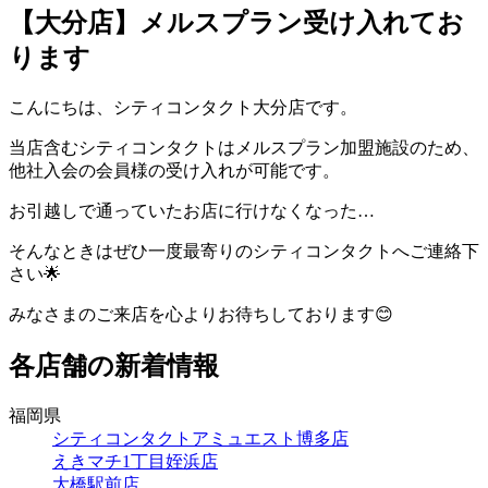
【大分店】メルスプラン受け入れてお
ります
こんにちは、シティコンタクト大分店です。
当店含むシティコンタクトはメルスプラン加盟施設のため、
他社入会の会員様の受け入れが可能です。
お引越しで通っていたお店に行けなくなった…
そんなときはぜひ一度最寄りのシティコンタクトへご連絡下
さい🌟
みなさまのご来店を心よりお待ちしております😊
各店舗の新着情報
福岡県
シティコンタクトアミュエスト博多店
えきマチ1丁目姪浜店
大橋駅前店