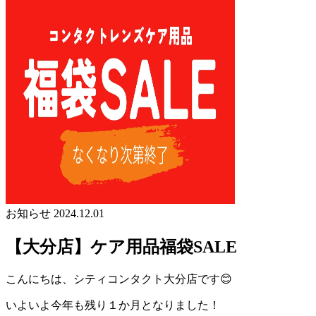
お知らせ
2024.12.01
【大分店】ケア用品福袋SALE
こんにちは、シティコンタクト大分店です😊
いよいよ今年も残り１か月となりました！