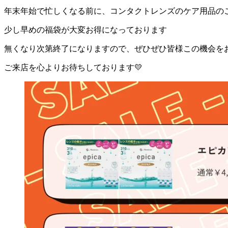
年末年始で忙しくなる前に、コンタクトレンズのケア用品の
少し早めの福袋が大変お得になっております
無くなり次第終了になりますので、ぜひぜひ皆様この機会を
ご来店を心よりお待ちしております💛