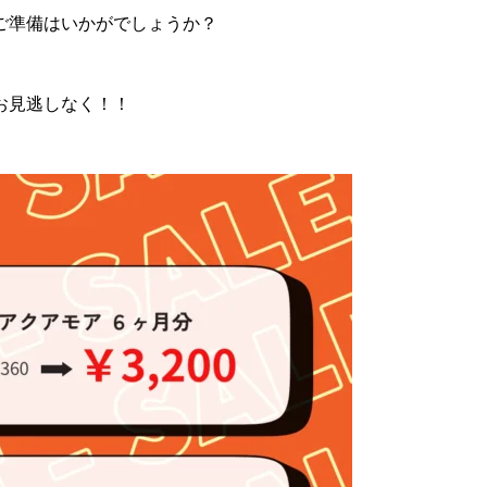
ご準備はいかがでしょうか？
お見逃しなく！！