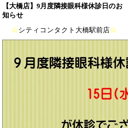
【大橋店】9月度隣接眼科様休診日のお
知らせ
☆
シティコンタクト大橋駅前店
☆