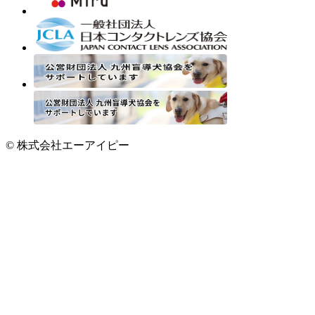
© 株式会社エーアイピー