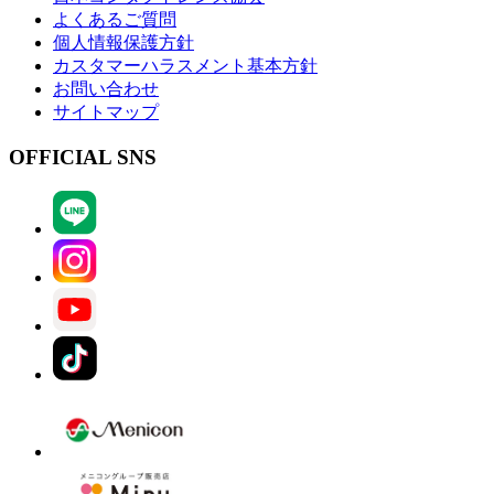
よくあるご質問
個人情報保護方針
カスタマーハラスメント基本方針
お問い合わせ
サイトマップ
OFFICIAL SNS