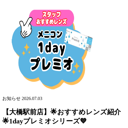
お知らせ
2026.07.03
【大橋駅前店】🌟おすすめレンズ紹介
🌟1dayプレミオシリーズ💙