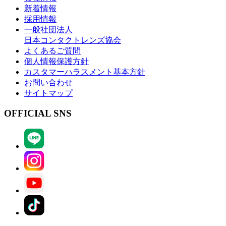
新着情報
採用情報
一般社団法人
日本コンタクトレンズ協会
よくあるご質問
個人情報保護方針
カスタマーハラスメント基本方針
お問い合わせ
サイトマップ
OFFICIAL SNS