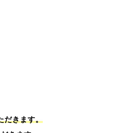
ただきます。