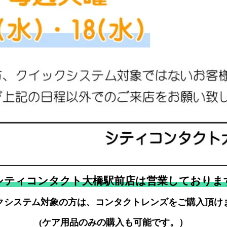
シティコンタクト大橋駅前店は営業しておりま
クシステム対象の方は、コンタクトレンズをご購入頂け
(ケア用品のみの購入も可能です。）