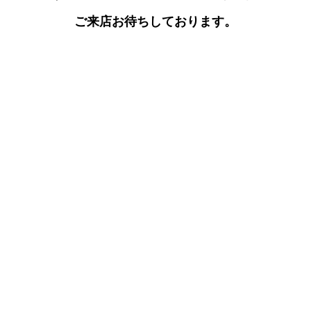
ご来店お待ちしております。