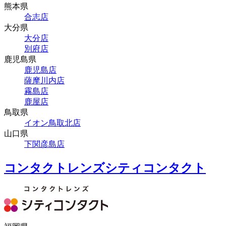
熊本県
合志店
大分県
大分店
別府店
鹿児島県
鹿児島店
薩摩川内店
霧島店
鹿屋店
鳥取県
イオン鳥取北店
山口県
下関彦島店
コンタクトレンズシティコンタクト