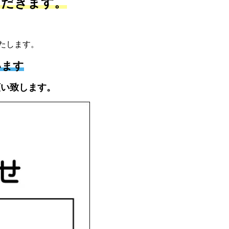
ただきます。
たします。
います
願い致します。