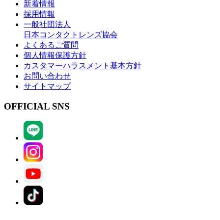
新着情報
採用情報
一般社団法人
日本コンタクトレンズ協会
よくあるご質問
個人情報保護方針
カスタマーハラスメント基本方針
お問い合わせ
サイトマップ
OFFICIAL SNS