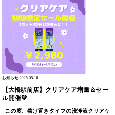
お知らせ
2025.05.16
【大橋駅前店】クリアケア増量＆セー
ル開催💜
この度、着け置きタイプの洗浄液クリアケ