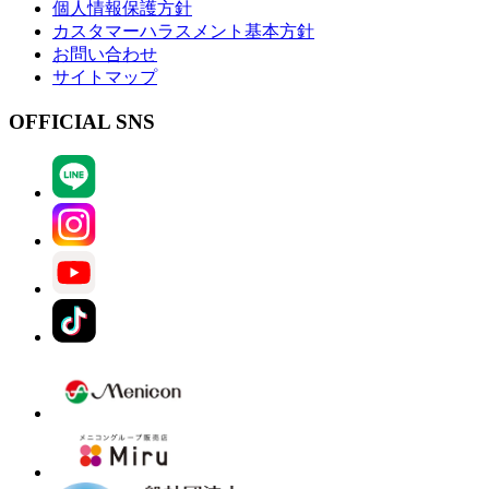
個人情報保護方針
カスタマーハラスメント基本方針
お問い合わせ
サイトマップ
OFFICIAL SNS