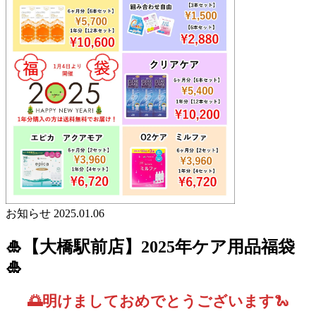
お知らせ
2025.01.06
🎍【大橋駅前店】2025年ケア用品福袋
🎍
🌅明けましておめでとうございます
🐍