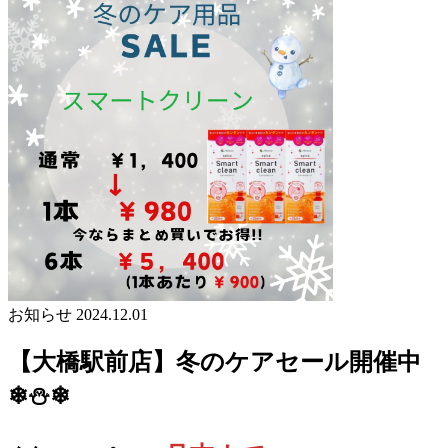
お知らせ
2024.12.01
【大橋駅前店】冬のケアセール開催中
❄⛄❄