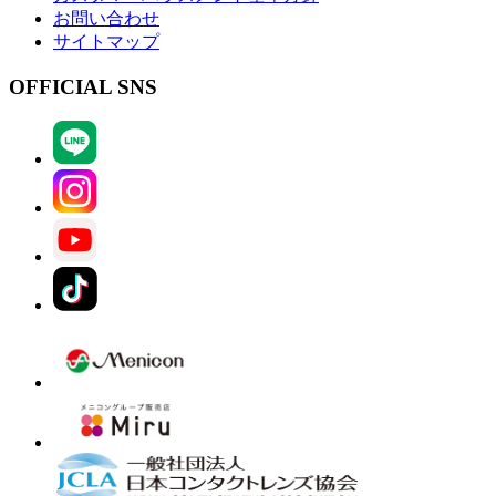
お問い合わせ
サイトマップ
OFFICIAL SNS