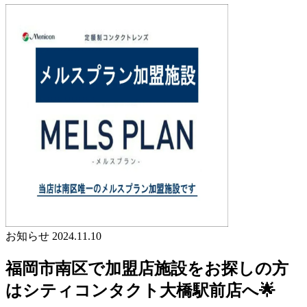
お知らせ
2024.11.10
福岡市南区で加盟店施設をお探しの方
はシティコンタクト大橋駅前店へ🌟