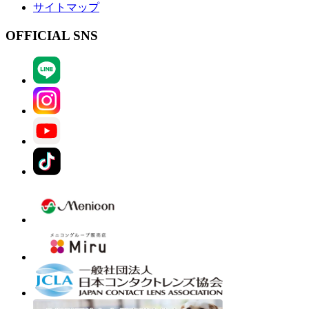
サイトマップ
OFFICIAL SNS