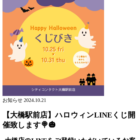
お知らせ
2024.10.21
【大橋駅前店】ハロウィンLINEくじ開
催致します🍭🎃