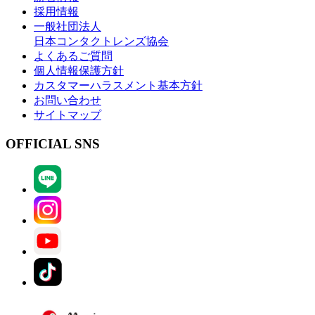
採用情報
一般社団法人
日本コンタクトレンズ協会
よくあるご質問
個人情報保護方針
カスタマーハラスメント基本方針
お問い合わせ
サイトマップ
OFFICIAL SNS