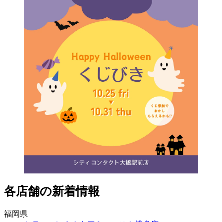
各店舗の新着情報
福岡県