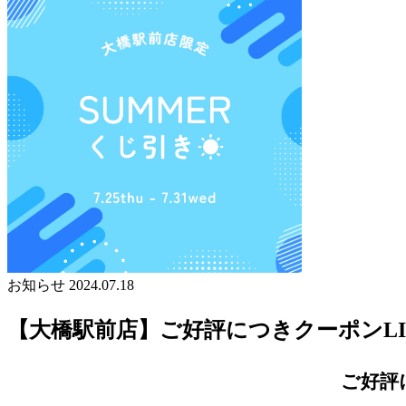
お知らせ
2024.07.18
【大橋駅前店】ご好評につきクーポンLI
ご好評