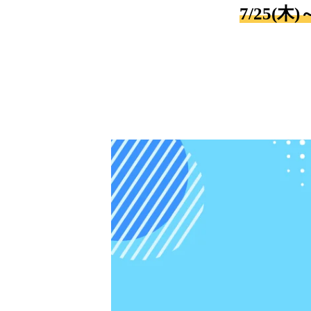
7/25(木)