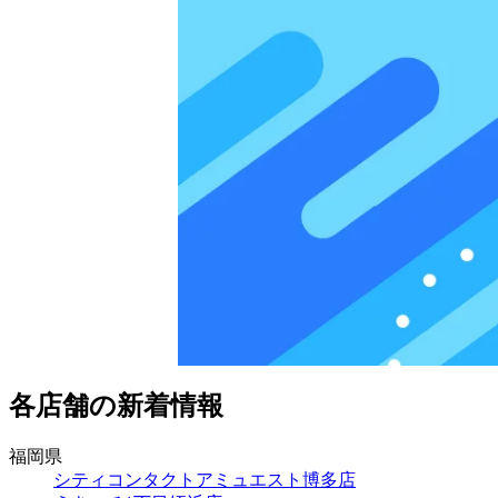
各店舗の新着情報
福岡県
シティコンタクトアミュエスト博多店