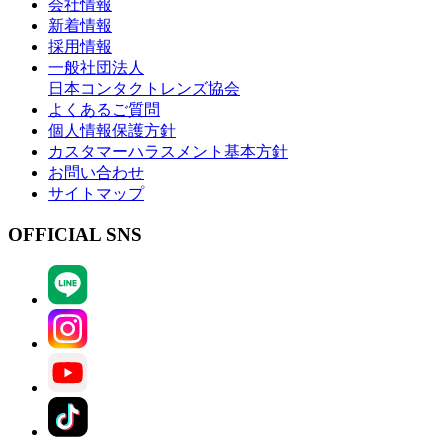
会社情報
新着情報
採用情報
一般社団法人
日本コンタクトレンズ協会
よくあるご質問
個人情報保護方針
カスタマーハラスメント基本方針
お問い合わせ
サイトマップ
OFFICIAL SNS