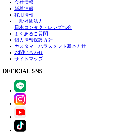
会社情報
新着情報
採用情報
一般社団法人
日本コンタクトレンズ協会
よくあるご質問
個人情報保護方針
カスタマーハラスメント基本方針
お問い合わせ
サイトマップ
OFFICIAL SNS