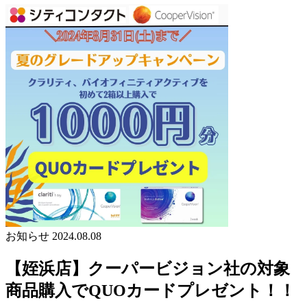
お知らせ
2024.08.08
【姪浜店】クーパービジョン社の対象
商品購入でQUOカードプレゼント！！