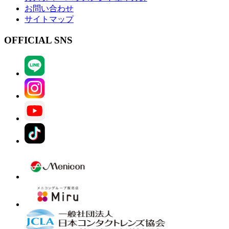
お問い合わせ
サイトマップ
OFFICIAL SNS