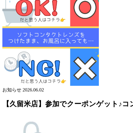
お知らせ
2026.06.02
【久留米店】参加でクーポンゲット♪コ