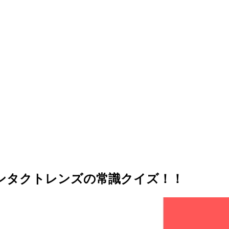
ンタクトレンズの常識クイズ！！