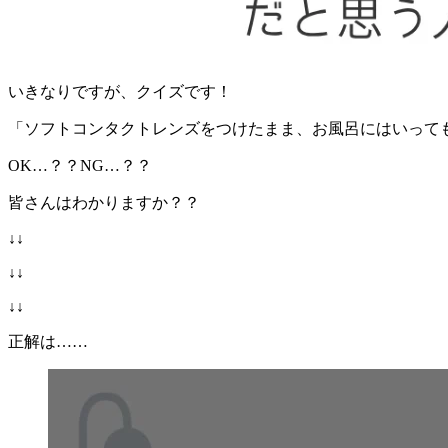
いきなりですが、クイズです！
「ソフトコンタクトレンズをつけたまま、お風呂にはいって
OK…？？NG…？？
皆さんはわかりますか？？
↓↓
↓↓
↓↓
正解は……