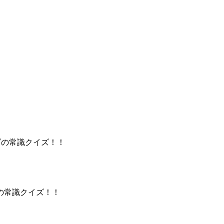
ズの常識クイズ！！
の常識クイズ！！