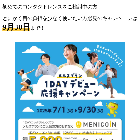
初めてのコンタクトレンズをご検討中の方
とにかく目の負担を少なく使いたい方必見のキャンぺーンは
9月30日
まで！