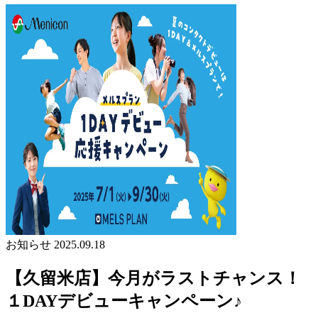
お知らせ
2025.09.18
【久留米店】今月がラストチャンス！
１DAYデビューキャンペーン♪