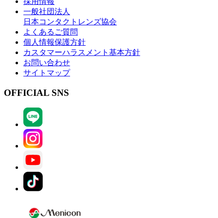
採用情報
一般社団法人
日本コンタクトレンズ協会
よくあるご質問
個人情報保護方針
カスタマーハラスメント基本方針
お問い合わせ
サイトマップ
OFFICIAL SNS