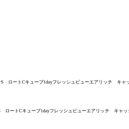
ューS ロートCキューブ1dayフレッシュビューエアリッチ キ
ーS ロートCキューブ1dayフレッシュビューエアリッチ キャ