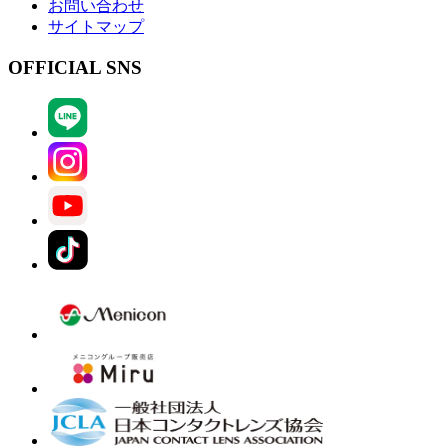
お問い合わせ
サイトマップ
OFFICIAL SNS