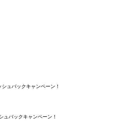
ャッシュバックキャンペーン！
ッシュバックキャンペーン！