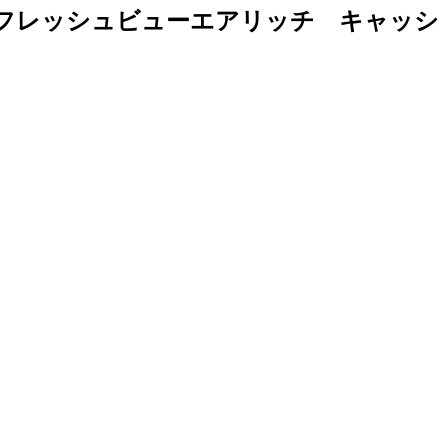
ayフレッシュビューエアリッチ キャッシ