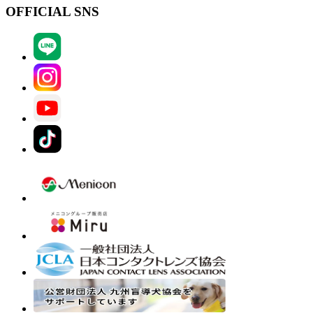
OFFICIAL SNS