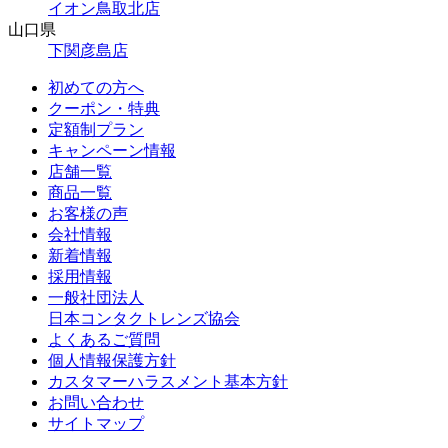
イオン鳥取北店
山口県
下関彦島店
初めての方へ
クーポン・特典
定額制プラン
キャンペーン情報
店舗一覧
商品一覧
お客様の声
会社情報
新着情報
採用情報
一般社団法人
日本コンタクトレンズ協会
よくあるご質問
個人情報保護方針
カスタマーハラスメント基本方針
お問い合わせ
サイトマップ