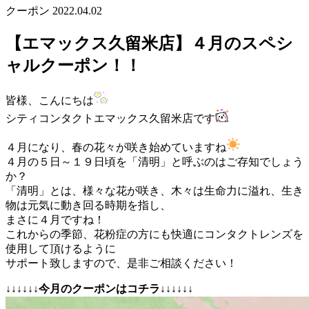
クーポン
2022.04.02
【エマックス久留米店】４月のスペシ
ャルクーポン！！
皆様、こんにちは
シティコンタクトエマックス久留米店です
４月になり、春の花々が咲き始めていますね
４月の５日～１９日頃を「清明」と呼ぶのはご存知でしょう
か？
「清明」とは、様々な花が咲き、木々は生命力に溢れ、生き
物は元気に動き回る時期を指し、
まさに４月ですね！
これからの季節、花粉症の方にも快適にコンタクトレンズを
使用して頂けるように
サポート致しますので、是非ご相談ください！
↓↓↓↓↓↓今月のクーポンはコチラ↓↓↓↓↓↓