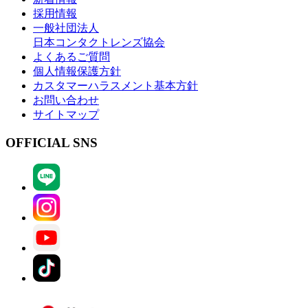
採用情報
一般社団法人
日本コンタクトレンズ協会
よくあるご質問
個人情報保護方針
カスタマーハラスメント基本方針
お問い合わせ
サイトマップ
OFFICIAL SNS