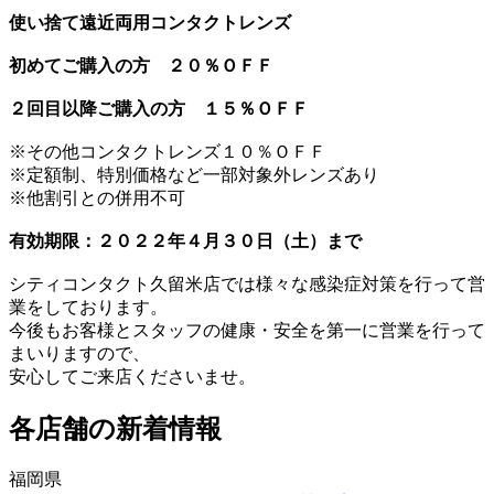
使い捨て遠近両用コンタクトレンズ
初めてご購入の方 ２０％ＯＦＦ
２回目以降ご購入の方 １５％ＯＦＦ
※その他コンタクトレンズ１０％ＯＦＦ
※定額制、特別価格など一部対象外レンズあり
※他割引との併用不可
有効期限：２０２２年４月３０日（土）まで
シティコンタクト久留米店では様々な感染症対策を行って営
業をしております。
今後もお客様とスタッフの健康・安全を第一に営業を行って
まいりますので、
安心してご来店くださいませ。
各店舗の新着情報
福岡県