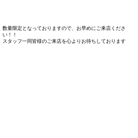
数量限定となっておりますので、お早めにご来店くださ
い！！
スタッフ一同皆様のご来店を心よりお待ちしております