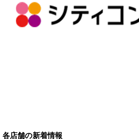
各店舗の新着情報