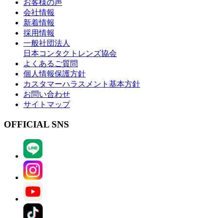
お客様の声
会社情報
新着情報
採用情報
一般社団法人
日本コンタクトレンズ協会
よくあるご質問
個人情報保護方針
カスタマーハラスメント基本方針
お問い合わせ
サイトマップ
OFFICIAL SNS