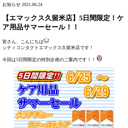
お知らせ
2021.06.24
【エマックス久留米店】5日間限定！ケ
ア用品サマーセール！！
皆さん、こんにちは
シティコンタクトエマックス久留米店です！
今回は5日間限定の特別企画のご案内です！！