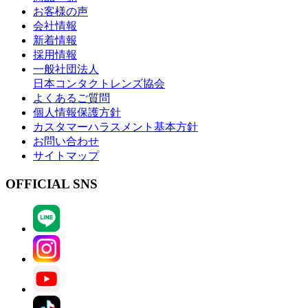
お客様の声
会社情報
新着情報
採用情報
一般社団法人
日本コンタクトレンズ協会
よくあるご質問
個人情報保護方針
カスタマーハラスメント基本方針
お問い合わせ
サイトマップ
OFFICIAL SNS