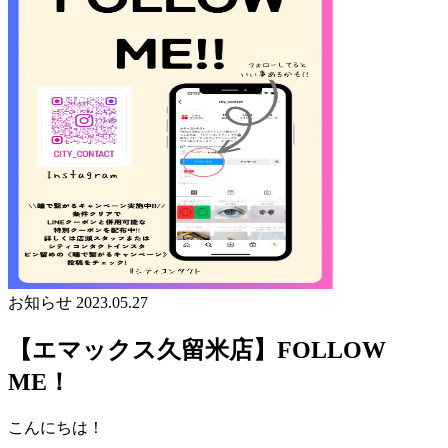
お知らせ
2023.05.27
【エマックス久留米店】FOLLOW
ME！
こんにちは！