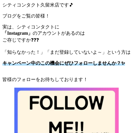
シティコンタクト久留米店です🎵
ブログをご覧の皆様！
実は、シティコンタクトに
「Instagram」
のアカウントがあるのは
ご存じですか❓❓❓
「知らなかった！」「まだ登録していないよ～」という方は
キャンペーン中の
この機会にぜひフォローしませんか？✨
皆様のフォローをお待ちしております！