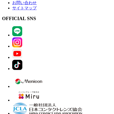
お問い合わせ
サイトマップ
OFFICIAL SNS