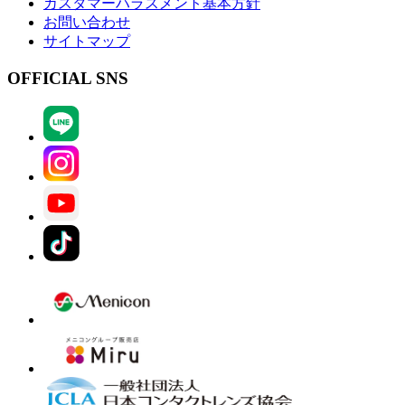
カスタマーハラスメント基本方針
お問い合わせ
サイトマップ
OFFICIAL SNS