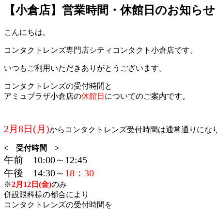
【小倉店】営業時間・休館日のお知らせ
こんにちは。
コンタクトレンズ専門店シティコンタクト小倉店です。
いつもご利用いただきありがとうございます。
コンタクトレンズの受付時間と
アミュプラザ小倉店の
休館日
についてのご案内です。
2月8日(月)
からコンタクトレンズ受付時間は通常通りにな
< 受付時間 >
午前 10:00～12:45
午後 14:30～
18：30
※
2月12日(金)
のみ
併設眼科様の都合により
コンタクトレンズの受付時間を