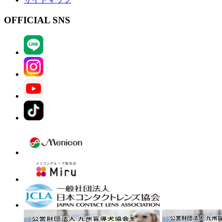
OFFICIAL SNS