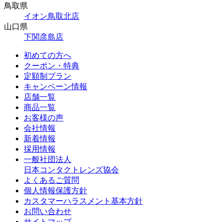
鳥取県
イオン鳥取北店
山口県
下関彦島店
初めての方へ
クーポン・特典
定額制プラン
キャンペーン情報
店舗一覧
商品一覧
お客様の声
会社情報
新着情報
採用情報
一般社団法人
日本コンタクトレンズ協会
よくあるご質問
個人情報保護方針
カスタマーハラスメント基本方針
お問い合わせ
サイトマップ