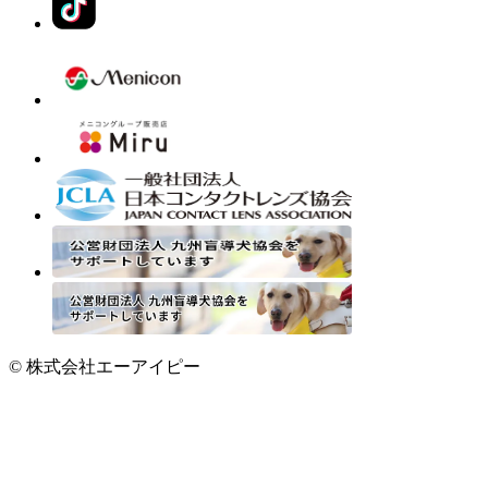
© 株式会社エーアイピー