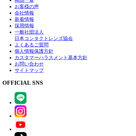
商品一覧
お客様の声
会社情報
新着情報
採用情報
一般社団法人
日本コンタクトレンズ協会
よくあるご質問
個人情報保護方針
カスタマーハラスメント基本方針
お問い合わせ
サイトマップ
OFFICIAL SNS