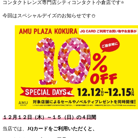
コンタクトレンズ専門店シティコンタクト小倉店です⭐
今回はスペシャルデイズのお知らせです⛄
１２月１２日（木）～１５（日）の４日間
当店では、
JQカードをご利用いただくと、