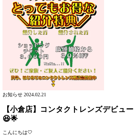
お知らせ
2024.02.21
【小倉店】コンタクトレンズデビュー
😆🌟
こんにちは🤍