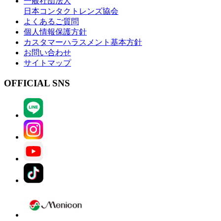
一般社団法人
日本コンタクトレンズ協会
よくあるご質問
個人情報保護方針
カスタマーハラスメント基本方針
お問い合わせ
サイトマップ
OFFICIAL SNS